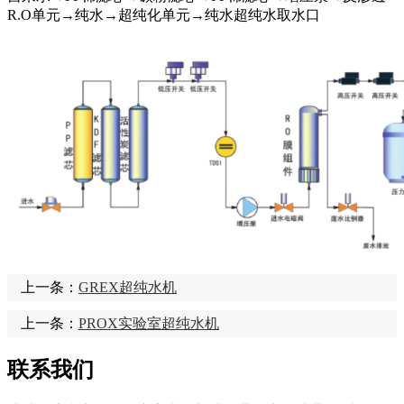
R.O单元→纯水→超纯化单元→纯水超纯水取水口
上一条：
GREX超纯水机
上一条：
PROX实验室超纯水机
联系我们