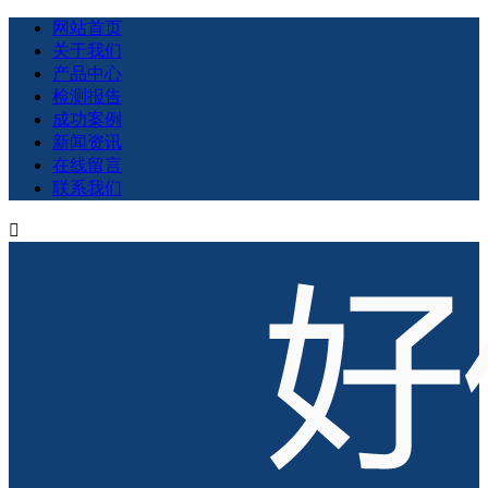
网站首页
关于我们
产品中心
检测报告
成功案例
新闻资讯
在线留言
联系我们
