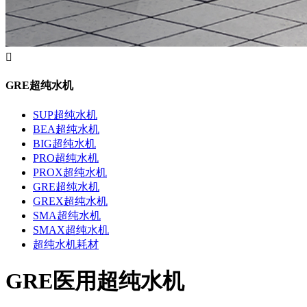

GRE超纯水机
SUP超纯水机
BEA超纯水机
BIG超纯水机
PRO超纯水机
PROX超纯水机
GRE超纯水机
GREX超纯水机
SMA超纯水机
SMAX超纯水机
超纯水机耗材
GRE医用超纯水机