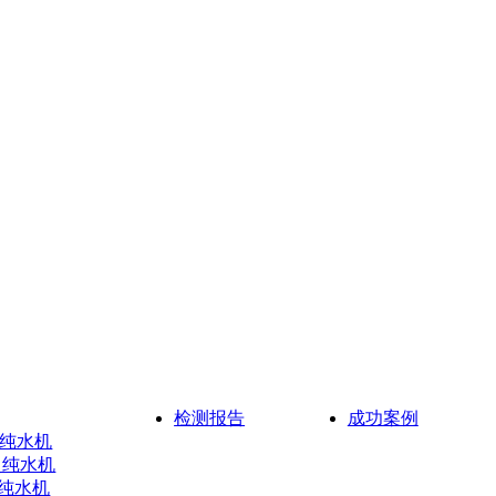
检测报告
成功案例
超纯水机
超纯水机
超纯水机