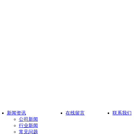
新闻资讯
在线留言
联系我们
公司新闻
行业新闻
常见问题