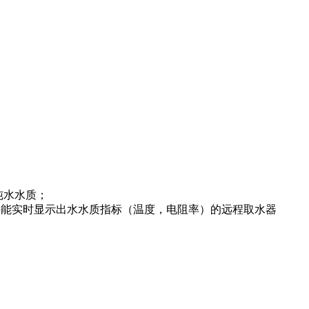
纯水水质；
装置并能实时显示出水水质指标（温度，电阻率）的远程取水器