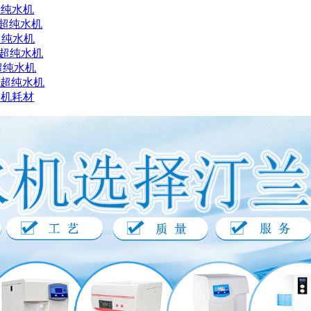
超纯水机
X超纯水机
超纯水机
X超纯水机
超纯水机
X超纯水机
水机耗材