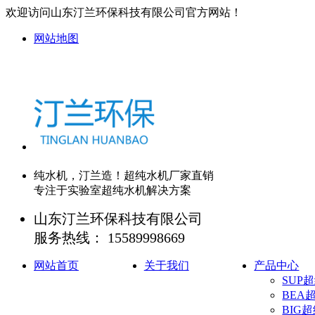
欢迎访问山东汀兰环保科技有限公司官方网站！
网站地图
纯水机，
汀兰造
！超纯水机厂家直销
专注于实验室超纯水机
解决方案
山东汀兰环保科技有限公司
服务热线：
15589998669
网站首页
关于我们
产品中心
SUP
BEA
BIG