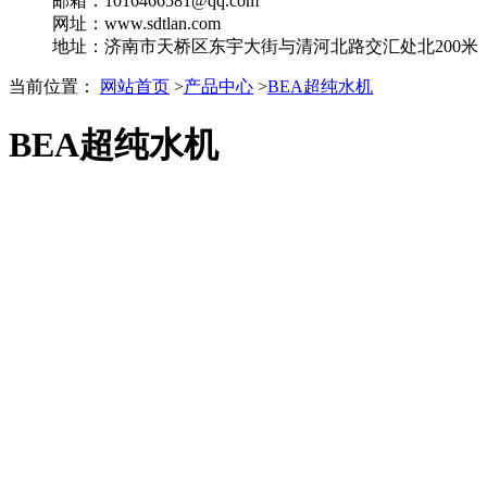
邮箱：1016466581@qq.com
网址：www.sdtlan.com
地址：济南市天桥区东宇大街与清河北路交汇处北200米
当前位置：
网站首页
>
产品中心
>
BEA超纯水机
BEA超纯水机