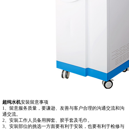
超纯水机
安裝留意事项
1、留意服务质量，要谦逊、友善与客户合理的沟通交流和沟
通交流。
2、安裝工作人员备用脚套、胶手套及毛巾。
3、安裝部位的挑选一方面要有利于安裝，也要有利于检修与