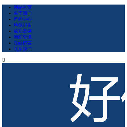
网站首页
关于我们
产品中心
检测报告
成功案例
新闻资讯
在线留言
联系我们
