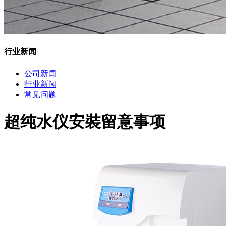
行业新闻
公司新闻
行业新闻
常见问题
超纯水仪安裝留意事项