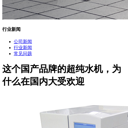
行业新闻
公司新闻
行业新闻
常见问题
这个国产品牌的超纯水机，为
什么在国内大受欢迎