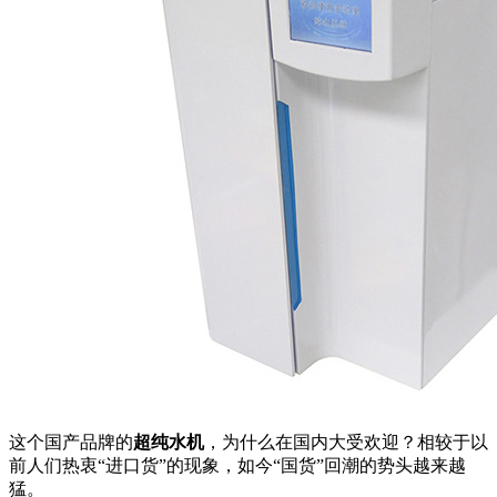
这个国产品牌的
超纯水机
，为什么在国内大受欢迎？相较于以
前人们热衷“进口货”的现象，如今“国货”回潮的势头越来越
猛。