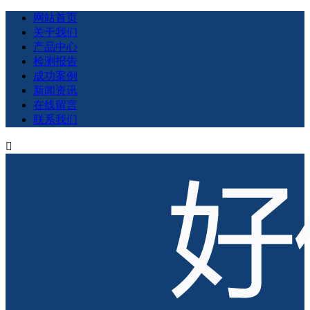
网站首页
关于我们
产品中心
检测报告
成功案例
新闻资讯
在线留言
联系我们
