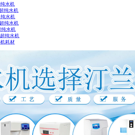
超纯水机
X超纯水机
超纯水机
X超纯水机
超纯水机
X超纯水机
水机耗材