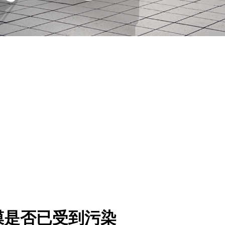
膜是否已受到污染