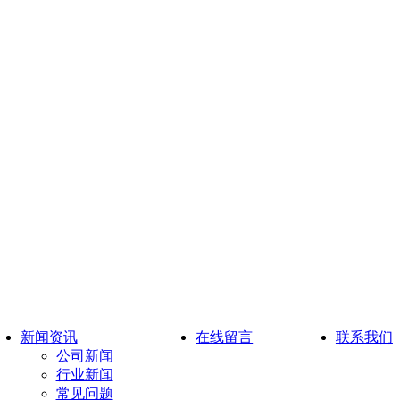
新闻资讯
在线留言
联系我们
公司新闻
行业新闻
常见问题