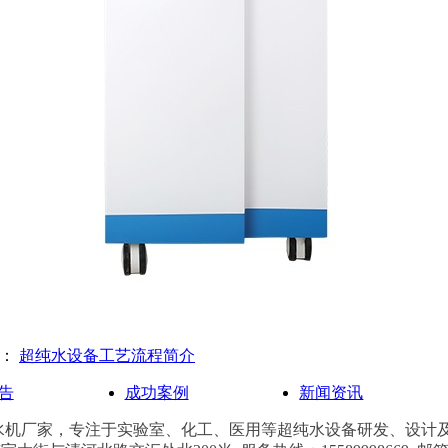
篇：
超纯水设备工艺流程简介
告
成功案例
新闻资讯
水机厂家，
专注于实验室、化工、医用
等
超纯水设备研发、设计及