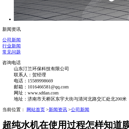
新闻资讯
公司新闻
行业新闻
常见问题
咨询电话
山东汀兰环保科技有限公司
联系人：贺经理
电话：15589998669
邮箱：1016466581@qq.com
网址：www.sdtlan.com
地址：济南市天桥区东宇大街与清河北路交汇处北200米
当前位置：
网站首页
>
新闻资讯
>
公司新闻
超纯水机在使用过程怎样知道