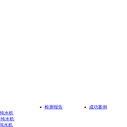
检测报告
成功案例
超纯水机
超纯水机
超纯水机