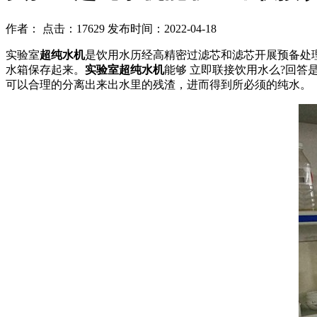
作者： 点击：17629 发布时间：2022-04-18
实验室
超纯水机
是饮用水历经高精密过滤芯和滤芯开展预备处
水箱保存起来。
实验室超纯水机
能够 立即联接饮用水么?回答
可以合理的分离出来出水里的残渣，进而得到所必须的纯水。