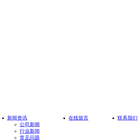
新闻资讯
在线留言
联系我们
公司新闻
行业新闻
常见问题