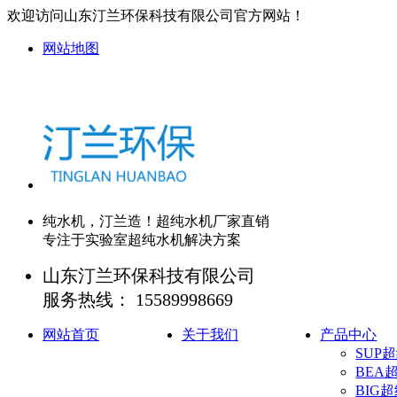
欢迎访问山东汀兰环保科技有限公司官方网站！
网站地图
纯水机，
汀兰造
！超纯水机厂家直销
专注于实验室超纯水机
解决方案
山东汀兰环保科技有限公司
服务热线：
15589998669
网站首页
关于我们
产品中心
SUP
BEA
BIG