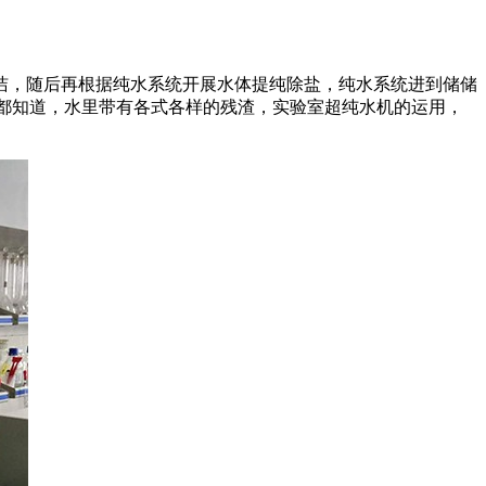
洁，随后再根据纯水系统开展水体提纯除盐，纯水系统进到储储
家都知道，水里带有各式各样的残渣，实验室超纯水机的运用，