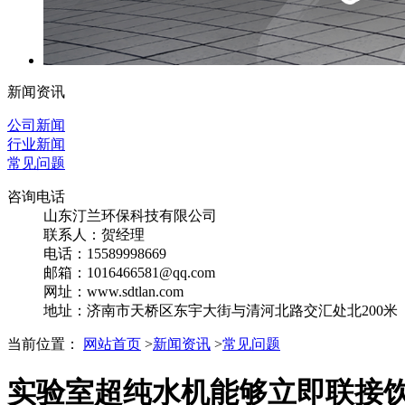
新闻资讯
公司新闻
行业新闻
常见问题
咨询电话
山东汀兰环保科技有限公司
联系人：贺经理
电话：15589998669
邮箱：1016466581@qq.com
网址：www.sdtlan.com
地址：济南市天桥区东宇大街与清河北路交汇处北200米
当前位置：
网站首页
>
新闻资讯
>
常见问题
实验室超纯水机能够立即联接