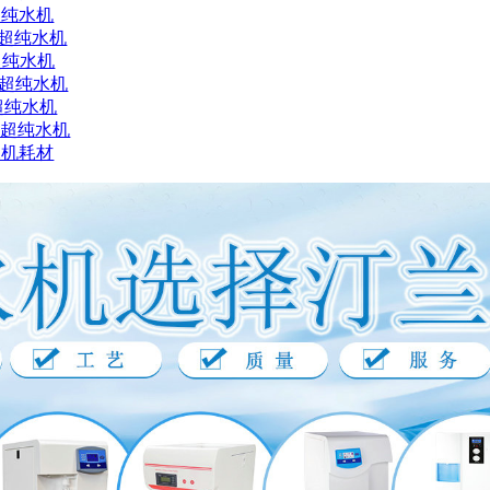
超纯水机
X超纯水机
超纯水机
X超纯水机
超纯水机
X超纯水机
水机耗材