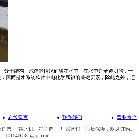
子、分子结构、汽体的情况矿酸在水中，在水中是全透明的，一
蚀，因而是水系统软件中电化学腐蚀的关键要素，除此之外，还
在线留言
联系我们
营业执照
销售。“纯水机，汀兰造”，厂家直销，品质保障，欢迎订购。
6466581@qq.com