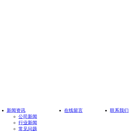
新闻资讯
在线留言
联系我们
公司新闻
行业新闻
常见问题