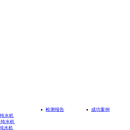
检测报告
成功案例
超纯水机
超纯水机
超纯水机