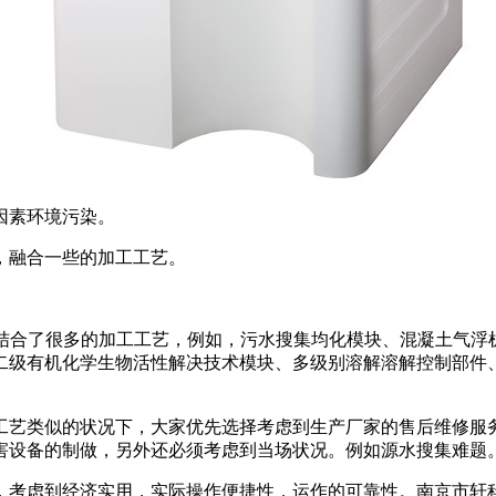
因素环境污染。
，融合一些的加工工艺。
结合了很多的加工工艺，例如，污水搜集均化模块、混凝土气浮
二级有机化学生物活性解决技术模块、多级别溶解溶解控制部件
。
工艺类似的状况下，大家优先选择考虑到生产厂家的售后维修服
害设备的制做，另外还必须考虑到当场状况。例如源水搜集难题
，考虑到经济实用，实际操作便捷性，运作的可靠性。南京市轩