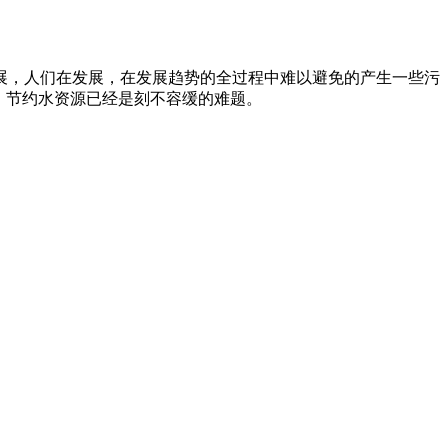
展，人们在发展，在发展趋势的全过程中难以避免的产生一些污
，节约水资源已经是刻不容缓的难题。