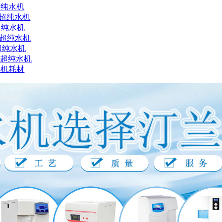
超纯水机
X超纯水机
超纯水机
X超纯水机
超纯水机
X超纯水机
水机耗材