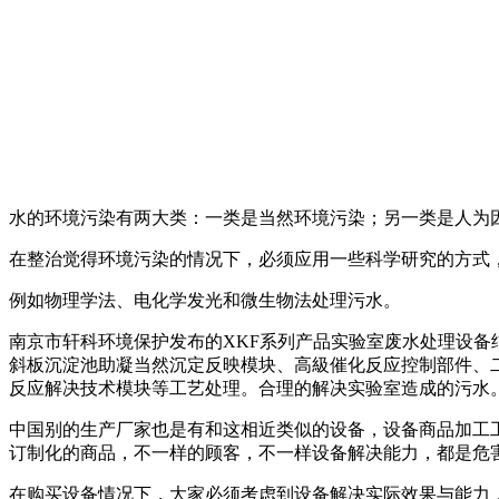
水的环境污染有两大类：一类是当然环境污染；另一类是人为
在整治觉得环境污染的情况下，必须应用一些科学研究的方式
例如物理学法、电化学发光和微生物法处理污水。
南京市轩科环境保护发布的XKF系列产品实验室废水处理设备
斜板沉淀池助凝当然沉定反映模块、高級催化反应控制部件、
反应解决技术模块等工艺处理。合理的解决实验室造成的污水
中国别的生产厂家也是有和这相近类似的设备，设备商品加工
订制化的商品，不一样的顾客，不一样设备解决能力，都是危
在购买设备情况下，大家必须考虑到设备解决实际效果与能力