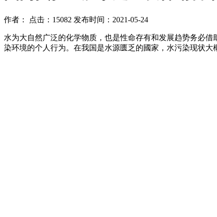
作者： 点击：15082 发布时间：2021-05-24
水为大自然广泛的化学物质，也是性命存有和发展趋势务必借
染环境的个人行为。在我国是水源匮乏的國家，水污染现状大