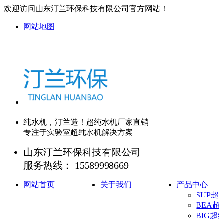
欢迎访问山东汀兰环保科技有限公司官方网站！
网站地图
纯水机，
汀兰造
！超纯水机厂家直销
专注于实验室超纯水机
解决方案
山东汀兰环保科技有限公司
服务热线：
15589998669
网站首页
关于我们
产品中心
SUP
BEA
BIG