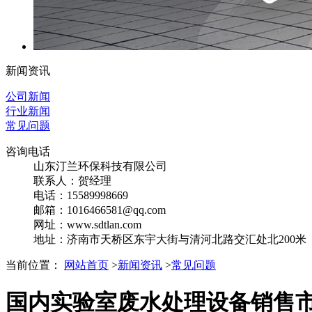
新闻资讯
公司新闻
行业新闻
常见问题
咨询电话
山东汀兰环保科技有限公司
联系人：贺经理
电话：15589998669
邮箱：1016466581@qq.com
网址：www.sdtlan.com
地址：济南市天桥区东宇大街与清河北路交汇处北200米
当前位置：
网站首页
>
新闻资讯
>
常见问题
国内实验室废水处理设备销售