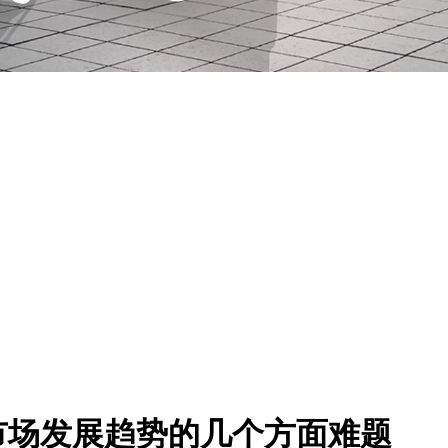
市场发展趋势的几个方面难题