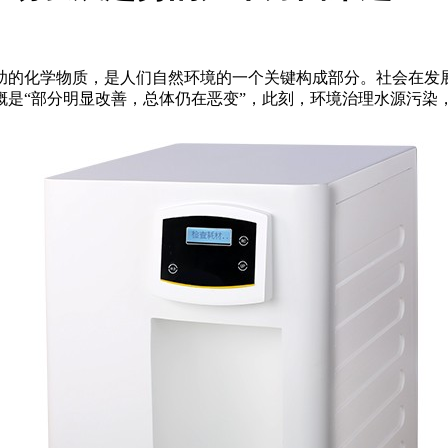
助的化学物质，是人们自然环境的一个关键构成部分。社会在发
概是“部分明显改善，总体仍在恶变”，此刻，环境治理水源污染