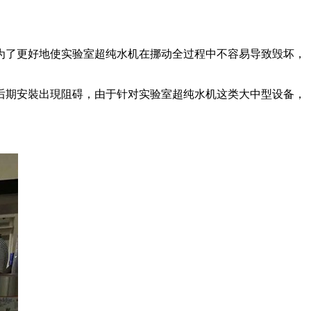
为了更好地使实验室超纯水机在挪动全过程中不容易导致毁坏，
后期安裝出現阻碍，由于针对实验室超纯水机这类大中型设备，