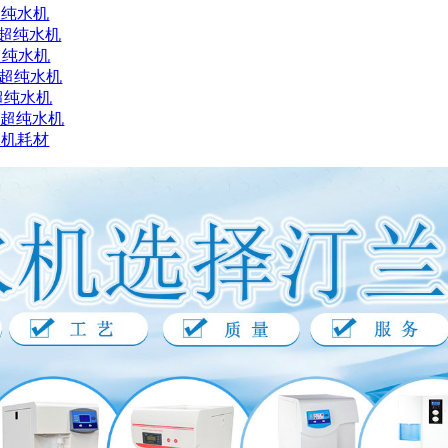
超纯水机
X超纯水机
超纯水机
X超纯水机
超纯水机
X超纯水机
水机耗材