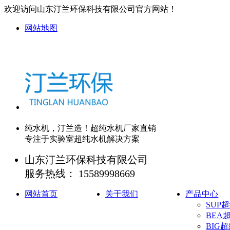
欢迎访问山东汀兰环保科技有限公司官方网站！
网站地图
纯水机，
汀兰造
！超纯水机厂家直销
专注于实验室超纯水机
解决方案
山东汀兰环保科技有限公司
服务热线：
15589998669
网站首页
关于我们
产品中心
SUP
BEA
BIG