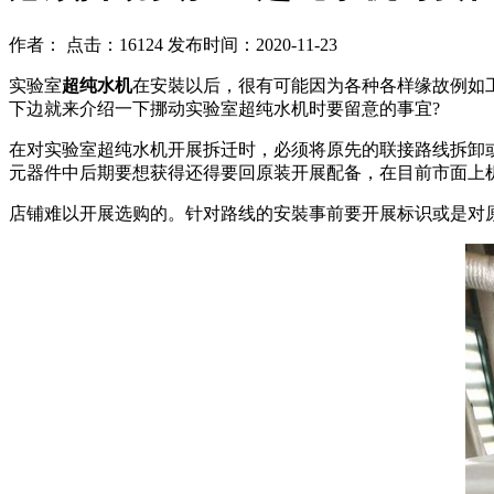
作者： 点击：16124 发布时间：2020-11-23
实验室
超纯水机
在安裝以后，很有可能因为各种各样缘故例如
下边就来介绍一下挪动实验室超纯水机时要留意的事宜?
在对实验室超纯水机开展拆迁时，必须将原先的联接路线拆卸
元器件中后期要想获得还得要回原装开展配备，在目前市面上
店铺难以开展选购的。针对路线的安裝事前要开展标识或是对