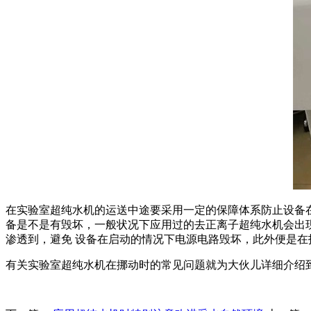
在实验室超纯水机的运送中途要采用一定的保障体系防止设备
备是不是有毁坏，一般状况下应用过的去正离子超纯水机会出
渗透到，避免 设备在启动的情况下电源电路毁坏，此外便是在
有关实验室超纯水机在挪动时的常见问题就为大伙儿详细介绍