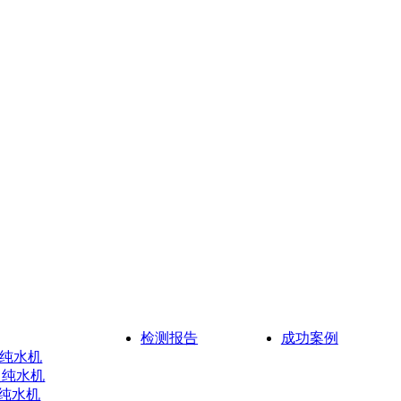
检测报告
成功案例
超纯水机
超纯水机
超纯水机