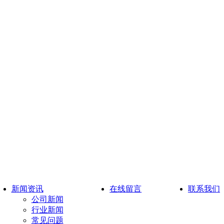
新闻资讯
在线留言
联系我们
公司新闻
行业新闻
常见问题