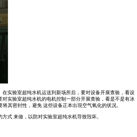
。在实验室超纯水机运送到新场所后，要对设备开展查验，看设
要对实验室超纯水机的电机控制一部分开展查验，看是不是有冰
要将其密封性，避免 这些设备正本出現空气氧化的状况。
方式 来做，以防对实验室超纯水机导致毁坏。