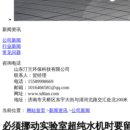
新闻资讯
公司新闻
行业新闻
常见问题
咨询电话
山东汀兰环保科技有限公司
联系人：贺经理
电话：15589998669
邮箱：1016466581@qq.com
网址：www.sdtlan.com
地址：济南市天桥区东宇大街与清河北路交汇处北200米
当前位置：
网站首页
>
新闻资讯
>
公司新闻
必须挪动实验室超纯水机时要