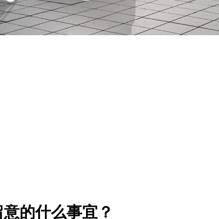
留意的什么事宜？