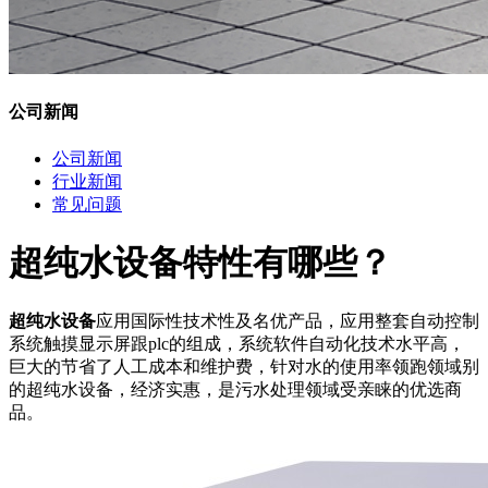
公司新闻
公司新闻
行业新闻
常见问题
超纯水设备特性有哪些？
超纯水设备
应用国际性技术性及名优产品，应用整套自动控制
系统触摸显示屏跟plc的组成，系统软件自动化技术水平高，
巨大的节省了人工成本和维护费，针对水的使用率领跑领域别
的超纯水设备，经济实惠，是污水处理领域受亲睐的优选商
品。