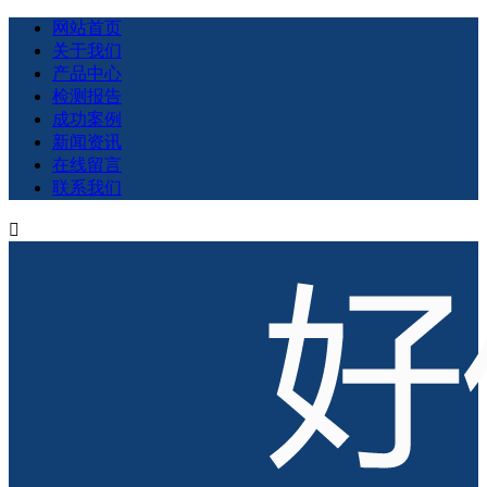
网站首页
关于我们
产品中心
检测报告
成功案例
新闻资讯
在线留言
联系我们
