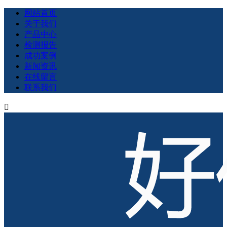
网站首页
关于我们
产品中心
检测报告
成功案例
新闻资讯
在线留言
联系我们
