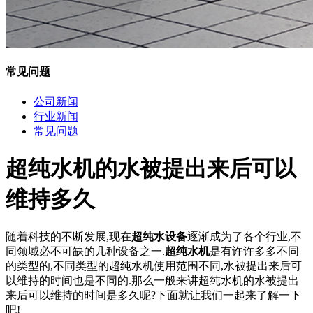
常见问题
公司新闻
行业新闻
常见问题
超纯水机的水被提出来后可以
维持多久
随着科技的不断发展,现在
超纯水设备
逐渐成为了各个行业,不
同领域必不可缺的几种设备之一.
超纯水机
是有许许多多不同
的类型的,不同类型的超纯水机使用范围不同,水被提出来后可
以维持的时间也是不同的.那么一般来讲超纯水机的水被提出
来后可以维持的时间是多久呢?下面就让我们一起来了解一下
吧!